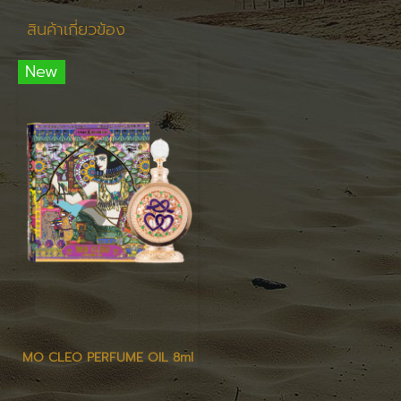
สินค้าเกี่ยวข้อง
New
MO CLEO PERFUME OIL 8ml