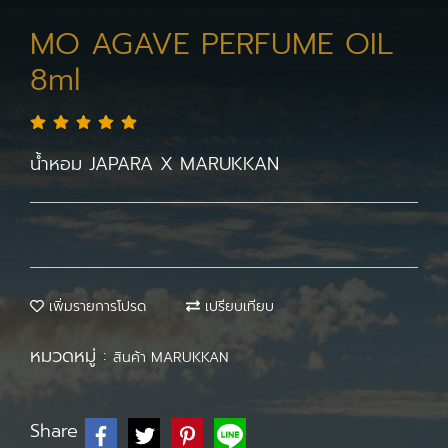
MO AGAVE PERFUME OIL
8ml
น้ำหอม JAPARA X MARUKKAN
เพิ่มรายการโปรด
เปรียบเทียบ
หมวดหมู่ :
สินค้า MARUKKAN
Share