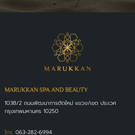
MARUKKAN SPA AND BEAUTY
1038/2 ถนนพัฒนาการตัดใหม่ แขวง/เขต ประเวศ
กรุงเทพมหานคร 10250
โทร.
063-282-6994