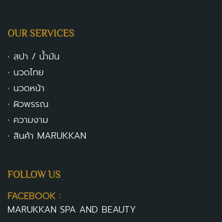
OUR SERVICES
•
สปา / น้ำมัน
•
นวดไทย
•
นวดหน้า
•
ผิวพรรณ
•
ความงาม
•
สินค้า MARUKKAN
FOLLOW US
FACEBOOK :
MARUKKAN SPA AND BEAUTY